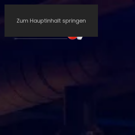
Zum Hauptinhalt springen