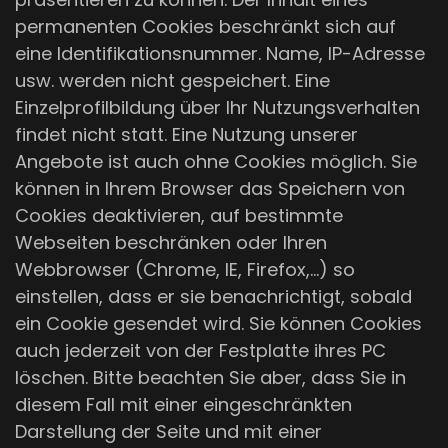
permanenten Cookies beschränkt sich auf
eine Identifikationsnummer. Name, IP-Adresse
usw. werden nicht gespeichert. Eine
Einzelprofilbildung über Ihr Nutzungsverhalten
findet nicht statt. Eine Nutzung unserer
Angebote ist auch ohne Cookies möglich. Sie
können in Ihrem Browser das Speichern von
Cookies deaktivieren, auf bestimmte
Webseiten beschränken oder Ihren
Webbrowser (Chrome, IE, Firefox,…) so
einstellen, dass er sie benachrichtigt, sobald
ein Cookie gesendet wird. Sie können Cookies
auch jederzeit von der Festplatte ihres PC
löschen. Bitte beachten Sie aber, dass Sie in
diesem Fall mit einer eingeschränkten
Darstellung der Seite und mit einer