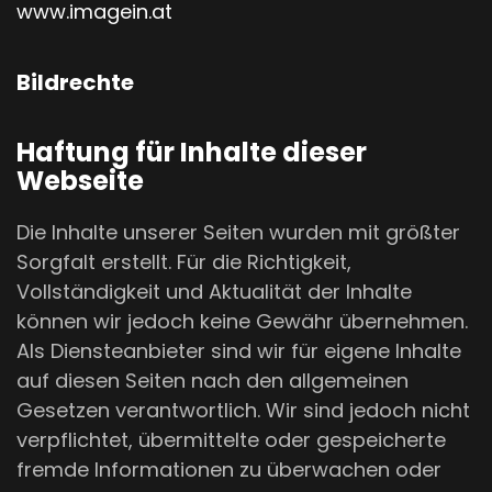
www.imagein.at
Bildrechte
Haftung für Inhalte dieser
Webseite
Die Inhalte unserer Seiten wurden mit größter
Sorgfalt erstellt. Für die Richtigkeit,
Vollständigkeit und Aktualität der Inhalte
können wir jedoch keine Gewähr übernehmen.
Als Diensteanbieter sind wir für eigene Inhalte
auf diesen Seiten nach den allgemeinen
Gesetzen verantwortlich. Wir sind jedoch nicht
verpflichtet, übermittelte oder gespeicherte
fremde Informationen zu überwachen oder