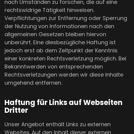
nach Umständen zu forschen, die auf eine
rechtswidrige Tätigkeit hinweisen.
Verpflichtungen zur Entfernung oder Sperrung
der Nutzung von Informationen nach den
allgemeinen Gesetzen bleiben hiervon
unberührt. Eine diesbezügliche Haftung ist
jedoch erst ab dem Zeitpunkt der Kenntnis
einer konkreten Rechtsverletzung möglich. Bei
Bekanntwerden von entsprechenden
Rechtsverletzungen werden wir diese Inhalte
umgehend entfernen.
Haftung für Links auf Webseiten
Dritter
Unser Angebot enthält Links zu externen
Websites. Auf den Inhalt dieser externen