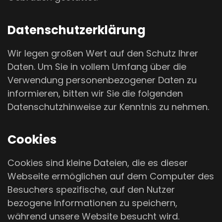
Datenschutzerklärung
Wir legen großen Wert auf den Schutz Ihrer
Daten. Um Sie in vollem Umfang über die
Verwendung personenbezogener Daten zu
informieren, bitten wir Sie die folgenden
Datenschutzhinweise zur Kenntnis zu nehmen.
Cookies
Cookies sind kleine Dateien, die es dieser
Webseite ermöglichen auf dem Computer des
Besuchers spezifische, auf den Nutzer
bezogene Informationen zu speichern,
während unsere Website besucht wird.