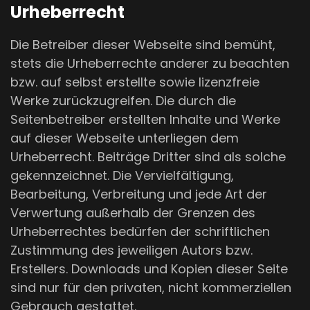
Urheberrecht
Die Betreiber dieser Webseite sind bemüht,
stets die Urheberrechte anderer zu beachten
bzw. auf selbst erstellte sowie lizenzfreie
Werke zurückzugreifen. Die durch die
Seitenbetreiber erstellten Inhalte und Werke
auf dieser Webseite unterliegen dem
Urheberrecht. Beiträge Dritter sind als solche
gekennzeichnet. Die Vervielfältigung,
Bearbeitung, Verbreitung und jede Art der
Verwertung außerhalb der Grenzen des
Urheberrechtes bedürfen der schriftlichen
Zustimmung des jeweiligen Autors bzw.
Erstellers. Downloads und Kopien dieser Seite
sind nur für den privaten, nicht kommerziellen
Gebrauch gestattet.