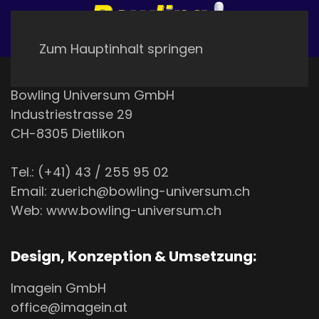
Zum Hauptinhalt springen
Bowling Universum GmbH
Industriestrasse 29
CH-8305 Dietlikon
Tel.: (+41) 43 / 255 95 02
Email: zuerich@bowling-universum.ch
Web: www.bowling-universum.ch
Design, Konzeption & Umsetzung:
Imagein GmbH
office@imagein.at