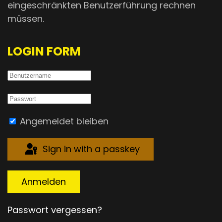
eingeschränkten Benutzerführung rechnen
müssen.
LOGIN FORM
Angemeldet bleiben
Sign in with a passkey
Anmelden
Passwort vergessen?